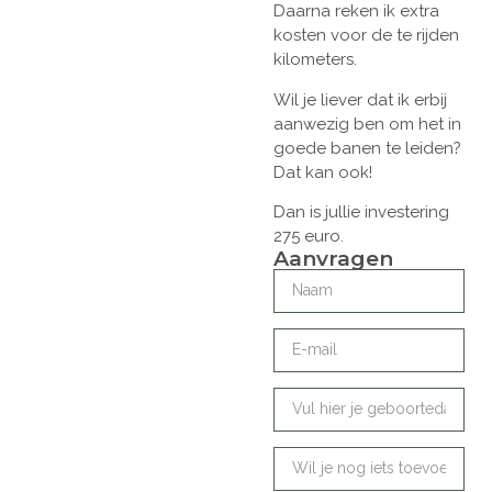
Daarna reken ik extra
kosten voor de te rijden
kilometers.
Wil je liever dat ik erbij
aanwezig ben om het in
goede banen te leiden?
Dat kan ook!
Dan is jullie investering
275 euro.
Aanvragen