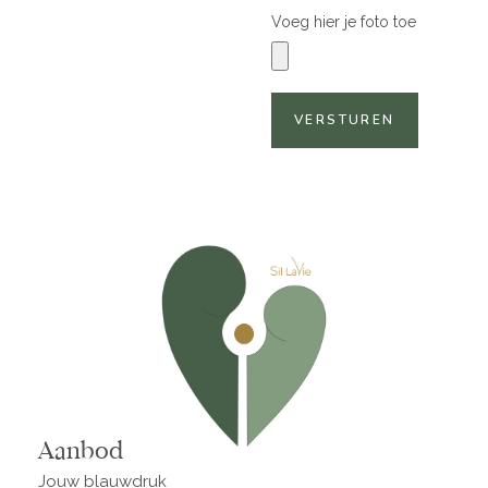
Voeg hier je foto toe
VERSTUREN
Alternative:
Aanbod
Jouw blauwdruk